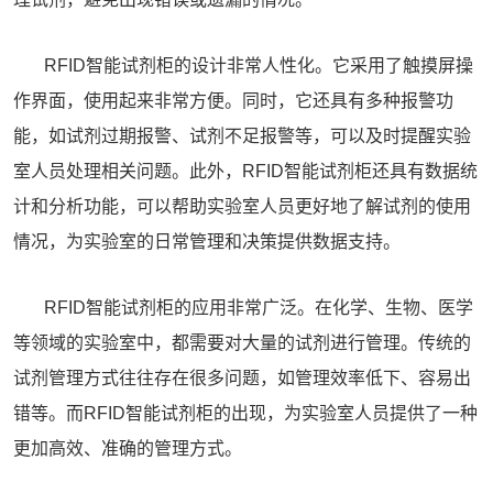
RFID智能试剂柜的设计非常人性化。它采用了触摸屏操
作界面，使用起来非常方便。同时，它还具有多种报警功
能，如试剂过期报警、试剂不足报警等，可以及时提醒实验
室人员处理相关问题。此外，RFID
智能试剂柜
还具有数据统
计和分析功能，可以帮助实验室人员更好地了解试剂的使用
情况，为实验室的日常管理和决策提供数据支持。
RFID智能试剂柜的应用非常广泛。在化学、生物、医学
等领域的实验室中，都需要对大量的试剂进行管理。传统的
试剂管理方式往往存在很多问题，如管理效率低下、容易出
错等。而RFID智能试剂柜的出现，为实验室人员提供了一种
更加高效、准确的管理方式。