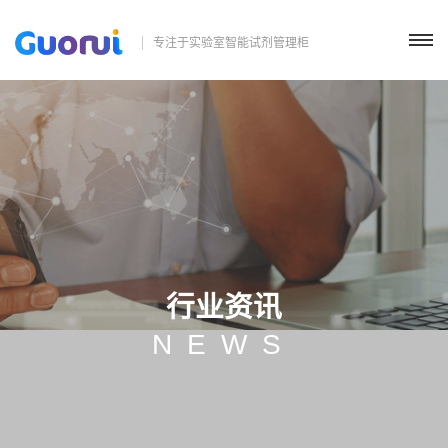
专注于实验室智能试剂管理柜
行业资讯
NEWS