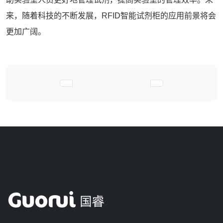
来，随着科技的不断发展，RFID
智能试剂柜
的应用前景将会
更加广阔。
上一篇文章: 智能试剂柜成为实验室危化品
下一篇文章: RF