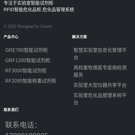
专注于实验室智能试剂柜
RFID智能危化品柜.危化品管理系统
© 2022 Designed by Guorui.
网站地图
产品中心
解决方案
GRE780智能试剂柜
智慧实验室信息化管理平
台
GRF1200智能试剂柜
高校畜牧兽医专疫病检测
RF3000智能试剂柜
服务
RF2095智能称重试剂柜
实验室大型仪器共享平台
实验室危化品管理系统平
台
联系我们
联系电话：