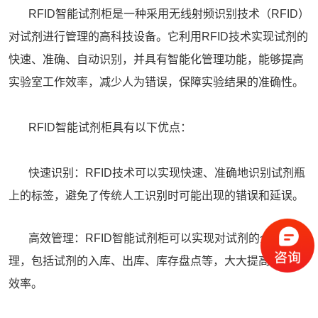
RFID智能试剂柜是一种采用无线射频识别技术（RFID）
对试剂进行管理的高科技设备。它利用RFID技术实现试剂的
快速、准确、自动识别，并具有智能化管理功能，能够提高
实验室工作效率，减少人为错误，保障实验结果的准确性。
RFID智能试剂柜具有以下优点：
快速识别：RFID技术可以实现快速、准确地识别试剂瓶
上的标签，避免了传统人工识别时可能出现的错误和延误。
高效管理：RFID
智能试剂柜
可以实现对试剂的全面管
理，包括试剂的入库、出库、库存盘点等，大大提高了管理
效率。