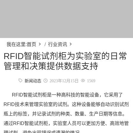
我在这里:
首页
行业资讯
RFID智能试剂柜为实验室的日常
管理和决策提供数据支持
新闻动态
2023年12月15日
1569
RFID
智能试剂柜
是一种高科技的智能设备，它采用了
RFID技术来管理实验室的试剂。这种设备能够自动识别试剂
瓶上的标签，并记录试剂的种类、数量、生产日期等信息。
通过RFID智能试剂柜，实验室人员可以更加方便、高效地管
理试剂，避免出现错误或遗漏的情况。