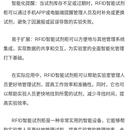
智能化提醒：当试剂库存不足或过期时，RFID智能试剂
柜可以通过手机APP或电脑端提醒管理人员及时补充或更换
试剂，避免了因漏报或延误导致的实验失败。
易于扩展：RFID智能试剂柜可以方便地与其他管理系统
集成，实现数据的共享和交互，为实验室的全面智能化管理
打下基础。
在实际应用中，RFID智能试剂柜可以帮助实验室管理人
员更好地管理试剂，提高工作效率和准确性。同时，它也可
以帮助实验人员更快地找到所需的试剂，减少寻找时间，提
高实验效率。
RFID智能试剂柜是一种非常实用的智能设备，它能够帮
助实验室人员更好地管理试剂，提高实验室的管理效率。未