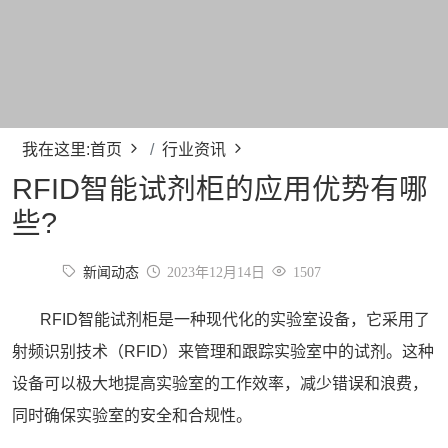
我在这里:
首页
行业资讯
RFID智能试剂柜的应用优势有哪
些?
新闻动态
2023年12月14日
1507
RFID
智能试剂柜
是一种现代化的实验室设备，它采用了
射频识别技术（RFID）来管理和跟踪实验室中的试剂。这种
设备可以极大地提高实验室的工作效率，减少错误和浪费，
同时确保实验室的安全和合规性。