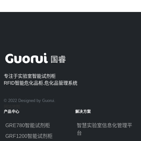
专注于实验室智能试剂柜
RFID智能危化品柜.危化品管理系统
© 2022 Designed by Guorui.
网站地图
产品中心
解决方案
GRE780智能试剂柜
智慧实验室信息化管理平
台
GRF1200智能试剂柜