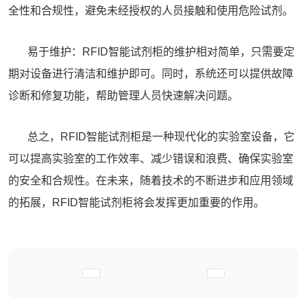
全性和合规性，避免未经授权的人员接触和使用危险试剂。
易于维护：RFID智能试剂柜的维护相对简单，只需要定
期对设备进行清洁和维护即可。同时，系统还可以提供故障
诊断和修复功能，帮助管理人员快速解决问题。
总之，RFID智能试剂柜是一种现代化的实验室设备，它
可以提高实验室的工作效率、减少错误和浪费、确保实验室
的安全和合规性。在未来，随着技术的不断进步和应用领域
的拓展，RFID
智能试剂柜
将会发挥更加重要的作用。
上一篇文章: RFID智能试剂柜为实验室的
下一篇文章: 智