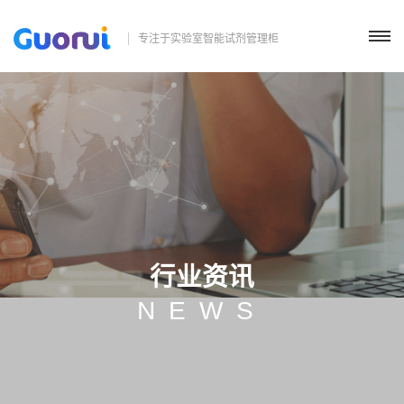
专注于实验室智能试剂管理柜
行业资讯
NEWS