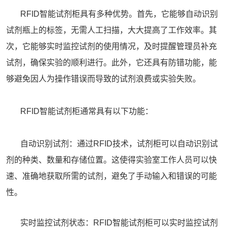
RFID智能试剂柜具有多种优势。首先，它能够自动识别
试剂瓶上的标签，无需人工扫描，大大提高了工作效率。其
次，它能够实时监控试剂的使用情况，及时提醒管理员补充
试剂，确保实验的顺利进行。此外，它还具有防错功能，能
够避免因人为操作错误而导致的试剂浪费或实验失败。
RFID智能试剂柜通常具有以下功能：
自动识别试剂：通过RFID技术，试剂柜可以自动识别试
剂的种类、数量和存储位置。这使得实验室工作人员可以快
速、准确地获取所需的试剂，避免了手动输入和错误的可能
性。
实时监控试剂状态：RFID
智能试剂柜
可以实时监控试剂