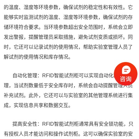
的温度、湿度等环境参数，确保试剂的稳定性和有效性。它
能够实时监测试剂的温度、湿度等环境参数，确保试剂的存
储环境符合要求。当环境参数超出安全范围时，系统会立即
发出警报，提醒管理员采取措施，避免试剂变质或损坏。同
时，它还可以记录试剂的使用情况，帮助实验室管理人员了
解试剂的使用情况和库存情况。
自动化管理：RFID智能试剂柜可以实现自动化的库存管
理，当试剂数量低于安全库存时，系统会自动提醒管理人员
补充试剂。此外，它还可以与实验室的其他管理系统进行集
成，实现信息共享和数据交互。
提高安全性：RFID智能试剂柜通常具有安全锁功能，只
有授权人员才能访问和操作试剂柜。这可以确保实验室的安