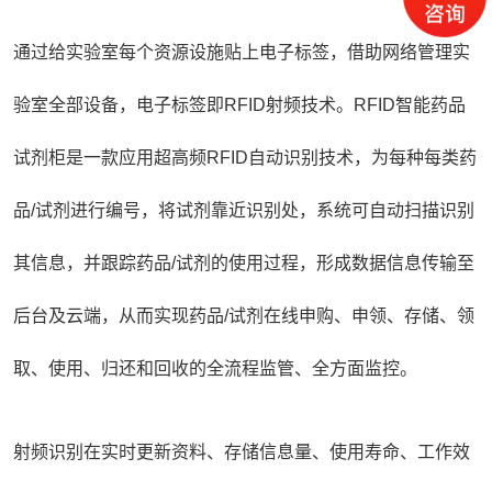
通过给实验室每个资源设施贴上电子标签，借助网络管理实
验室全部设备，电子标签即RFID射频技术。
RFID智能药品
试剂柜
是一款应用超高频RFID自动识别技术，为每种每类药
品/试剂进行编号，将试剂靠近识别处，系统可自动扫描识别
其信息，并跟踪药品/试剂的使用过程，形成数据信息传输至
后台及云端，从而实现药品/试剂在线申购、申领、存储、领
取、使用、归还和回收的全流程监管、全方面监控。
射频识别在实时更新资料、存储信息量、使用寿命、工作效