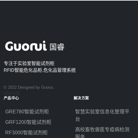
专注于实验室智能试剂柜
RFID智能危化品柜.危化品管理系统
© 2022 Designed by Guorui.
网站地图
产品中心
解决方案
GRE780智能试剂柜
智慧实验室信息化管理平
台
GRF1200智能试剂柜
高校畜牧兽医专疫病检测
RF3000智能试剂柜
服务