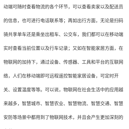
动端可随时查看物流的各个环节，可以查看卖家以及配送员
的信息，也可进行电话联系等；再如出行方面，无论是扫码
骑共享单车还是乘坐出租车、公交车，我们都可以在移动端
实时查看当前位置以及行车记录；又如在智能家居方面，在
物联网的加持下，通过设备、传感器、工具和平台的互联网
络，人们在移动端即可远程遥控智能家居设备，可定时开
关、设置温度等等。可以说，物联网在社会生活中的应用越
来越多，智慧城市、智慧农业、智慧物流、智慧交通、智慧
安防等场景中都用到了物联网技术，并且会产生更加深刻的