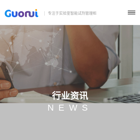
专注于实验室智能试剂管理柜
行业资讯
NEWS