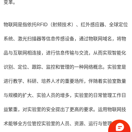
变革。
物联网是指依托RFID（射频技术）、红外感应器、全球定位
系统、激光扫描器等信息传感设备，通过物联网域名，将物
品与互联网相连接，进行信息传输与交流，从而实现智能化
识别、定位、跟踪、监控和管理的一种网络概念。实验室是
进行教学、科研、培养人才的重要场所，伴随着实验室数量
与规模的扩大、实验人员的增多，实验室的日常管理工作日
益繁重，对实验室的安全提出了更高的要求。运用物联网技
术能够全方位管控实验室的人员、资源、运行与管理。