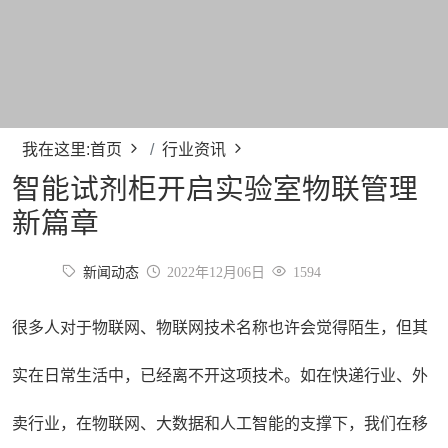
我在这里:
首页
行业资讯
智能试剂柜开启实验室物联管理
新篇章
新闻动态
2022年12月06日
1594
很多人对于物联网、物联网技术名称也许会觉得陌生，但其
实在日常生活中，已经离不开这项技术。如在快递行业、外
卖行业，在物联网、大数据和人工智能的支撑下，我们在移