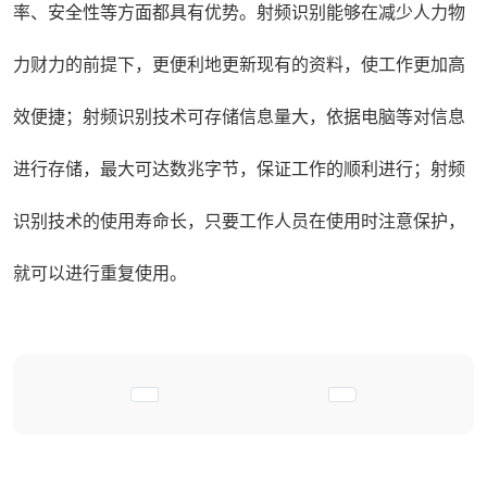
率、安全性等方面都具有优势。射频识别能够在减少人力物
力财力的前提下，更便利地更新现有的资料，使工作更加高
效便捷；射频识别技术可存储信息量大，依据电脑等对信息
进行存储，最大可达数兆字节，保证工作的顺利进行；射频
识别技术的使用寿命长，只要工作人员在使用时注意保护，
就可以进行重复使用。
上一篇文章: 智能试剂柜在实验室日常管理中
下一篇文章: 为