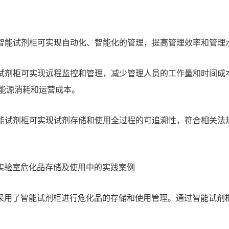
智能试剂柜可实现自动化、智能化的管理，提高管理效率和管理
试剂柜可实现远程监控和管理，减少管理人员的工作量和时间成
能源消耗和运营成本。
能试剂柜可实现试剂存储和使用全过程的可追溯性，符合相关法
验室危化品存储及使用中的实践案例
用了智能试剂柜进行危化品的存储和使用管理。通过智能试剂