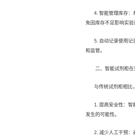
4. 智能管理库存：
免因库存不足影响实验
5. 自动记录使用记
和监管。
二、智能试剂柜在实
与传统试剂柜相比，
1. 提高安全性：智
发生的可能性。
2. 减少人工干预：