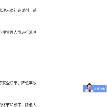
管理人员补充试剂，避
方便管理人员进行追溯
等安全隐患，降低事故
的环节和频率，降低人