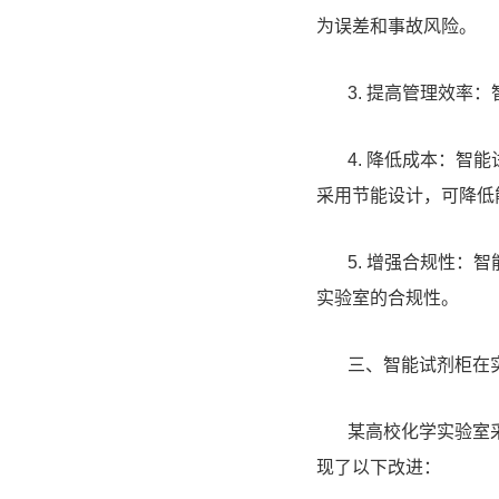
为误差和事故风险。
3. 提高管理效率：
4. 降低成本：智能
采用节能设计，可降低
5. 增强合规性：智
实验室的合规性。
三、智能试剂柜在实
某高校化学实验室采
现了以下改进：