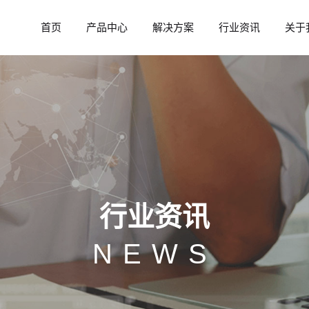
首页
产品中心
解决方案
行业资讯
关于
行业资讯
NEWS