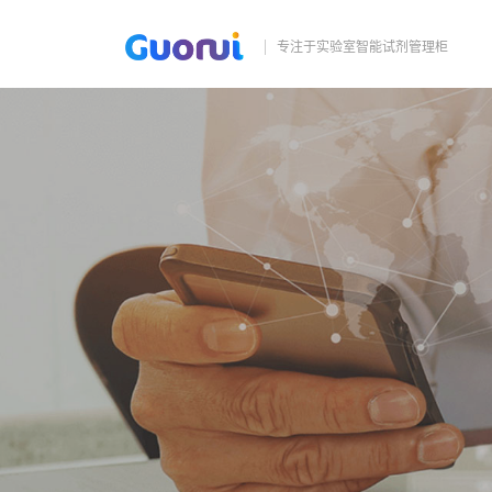
专注于实验室智能试剂管理柜