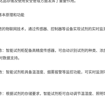
化品存储及使用安全管理方面发挥了重要作用。
本原理和功能
的物联网技术，通过传感器、控制器等设备实现试剂的实时监
息：智能试剂柜配备高精度传感器，可自动识别试剂的种类、浓
时数据支持。
数：
智能试剂柜
具备温湿度、烟雾报警等监控功能，可实时监测
件：根据试剂的存储要求，智能试剂柜可自动调节温湿度、照明