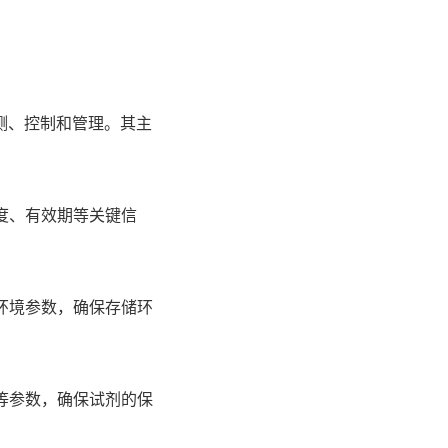
测、控制和管理。其主
度、有效期等关键信
环境参数，确保存储环
等参数，确保试剂的保