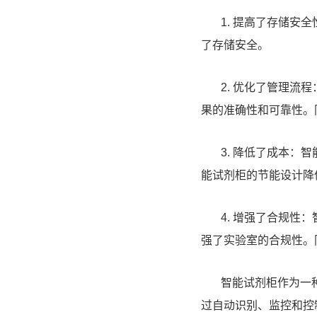
1. 提高了存储安全
了存储安全。
2. 优化了管理流程
果的准确性和可靠性。
3. 降低了成本：智
能试剂柜的节能设计降
4. 增强了合规性：
强了实验室的合规性。
智能试剂柜作为一种
过自动识别、监控和控