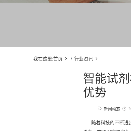
我在这里:
首页
行业资讯
智能试剂
优势
新闻动态
随着科技的不断进步