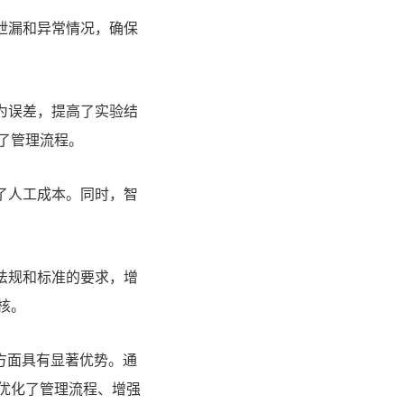
泄漏和异常情况，确保
为误差，提高了实验结
了管理流程。
了人工成本。同时，智
法规和标准的要求，增
核。
方面具有显著优势。通
优化了管理流程、增强