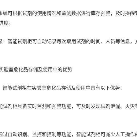
系统可根据试剂的使用情况和监测数据进行库存预警，及时提醒
进度。
录：智能试剂柜可自动记录每次取用试剂的时间、人员等信息，
验室危化品存储及使用中的优势
智能试剂柜在实验室危化品存储及使用中具有以下优势：
能试剂柜具备实时监测和预警功能，可及时发现试剂泄漏、火灾
通过自动识别、监控和控制等功能，智能试剂柜可减少人工操作