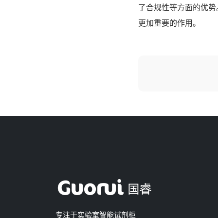
了合规性等方面的优势
更加重要的作用。
专注于实验室智能试剂柜