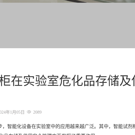
柜在实验室危化品存储及
2024年1月05日
2089
，智能化设备在实验室中的应用越来越广泛。其中，
智能试剂