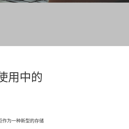
使用中的
柜
作为一种新型的存储