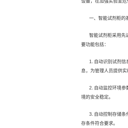
设备，在加强实验室危
一、智能试剂柜的基
智能试剂柜采用先进
要功能包括：
1. 自动识别试剂信
息，为管理人员提供实
2. 自动监控环境参
境的安全稳定。
3. 自动控制存储条
存条件符合要求。