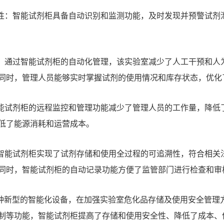
性：智能试剂柜具备自动识别和监测功能，及时发现并预警试剂
：通过
智能试剂柜
的自动化管理，该实验室减少了人工干预和人
同时，管理人员能够实时掌握试剂的使用情况和库存状态，优化
能试剂柜的远程监控和管理功能减少了管理人员的工作量，降低
低了能源消耗和运营成本。
智能试剂柜实现了试剂存储和使用全过程的可追溯性，符合相关
同时，智能试剂柜的自动记录功能方便了监管部门进行检查和审
新型的智能化设备，在加强实验室危化品存储及使用安全管理
制等功能，
智能试剂柜
提高了存储和使用安全性、降低了成本、