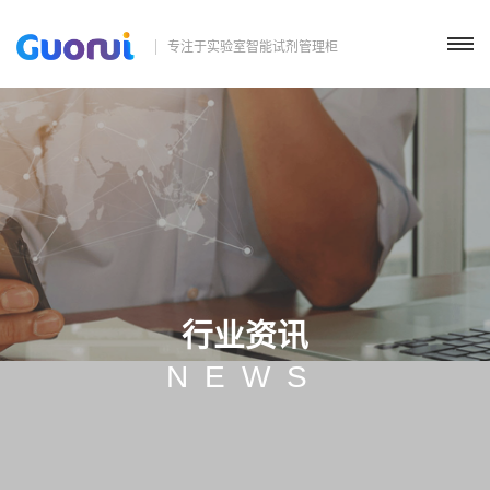
专注于实验室智能试剂管理柜
行业资讯
NEWS