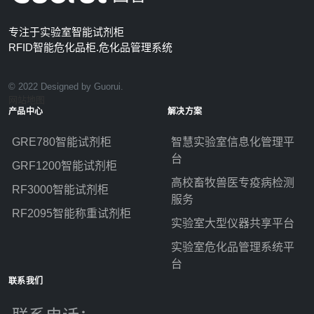
专注于实验室智能试剂柜
RFID智能危化品柜.危化品管理系统
© 2022 Designed by Guorui.
网站地图
产品中心
解决方案
GRE780智能试剂柜
智慧实验室信息化管理平
台
GRF1200智能试剂柜
高校畜牧兽医专疫病检测
RF3000智能试剂柜
服务
RF2095智能称重试剂柜
实验室大型仪器共享平台
实验室危化品管理系统平
台
联系我们