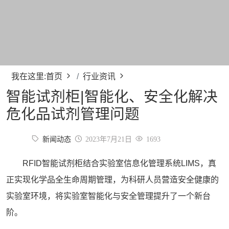
我在这里:
首页
行业资讯
智能试剂柜|智能化、安全化解决
危化品试剂管理问题
新闻动态
2023年7月21日
1693
RFID
智能试剂柜
结合实验室信息化管理系统LIMS，真
正实现化学品全生命周期管理，为科研人员营造安全健康的
实验室环境，将实验室智能化与安全管理提升了一个新台
阶。