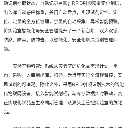
动识别存取状态，自动记录台账；RFID射频精准定位到层，
出入库自动感应称重，关门自动盘点，实现试剂定性、定
位、定量的全方位管理，余量的自动采集；异常智能预警，
将实验室智能化与安全管理提升了一个新台阶，双人双锁、
防腐、防毒、防冲击，以智能化、安全化解决试剂管理问
题。
实验室物料管理系统从实验室的危化品需求计划，申
购，采购，入库到出库，归还，盘点等实行全流程管控，实
现试剂的可追溯。除此之外，采用RFID射频识别技术的智能
化物联网设备，接入智能试剂柜，与库存数据实时联动，真
正实现化学品全生命周期管理，从源头上管控实验室的危化
品。