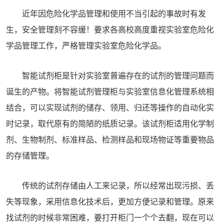
近年因危险化学品管理和使用不当引起的事故时有发
生，安全管理刻不容缓！要求各高校高度重视实验室危险化
学品管理工作，严格管理实验室危险化学品。
智能试剂柜
是针对实验室普遍存在的试剂的管理问题而
诞生的产物。将智能试剂管理柜与实验室信息化管理系统相
结合，可以实现试剂的储存、领用、归还等操作的自动化实
时记录，取代原有的简陋的纸质记录。该试剂柜适用化学制
剂、生物制剂、标准样品、检测样品和现场物证等重要物品
的存储管理。
传统的试剂存储由人工来记录，所以经常出现污损、丢
失等现象，采用信息化技术后，更加方便记录和管理。原来
找试剂的时候非常困难，要打开柜门一个个去翻，现在可以