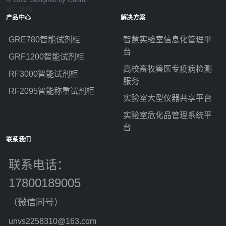
网站地图
产品中心
解决方案
GRE780智能试剂柜
智慧实验室信息化管理平
台
GRF1200智能试剂柜
高校畜牧兽医专疫病检测
RF3000智能试剂柜
服务
RF2095智能称重试剂柜
实验室大型仪器共享平台
实验室危化品管理系统平
台
联系我们
联系电话：
17800189005
（微信同号）
unvs2258310@163.com