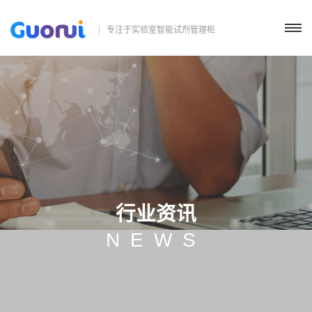
专注于实验室智能试剂管理柜
行业资讯
NEWS