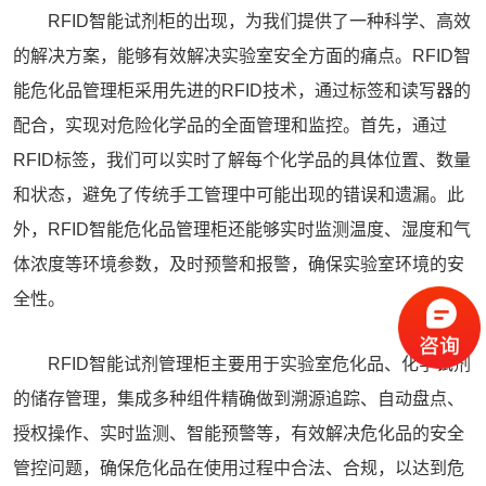
RFID智能试剂柜的出现，为我们提供了一种科学、高效
的解决方案，能够有效解决实验室安全方面的痛点。
RFID智
能危化品管理柜
采用先进的RFID技术，通过标签和读写器的
配合，实现对危险化学品的全面管理和监控。首先，通过
RFID标签，我们可以实时了解每个化学品的具体位置、数量
和状态，避免了传统手工管理中可能出现的错误和遗漏。此
外，RFID智能危化品管理柜还能够实时监测温度、湿度和气
体浓度等环境参数，及时预警和报警，确保实验室环境的安
全性。
RFID智能试剂管理柜主要用于实验室危化品、化学试剂
的储存管理，集成多种组件精确做到溯源追踪、自动盘点、
授权操作、实时监测、智能预警等，有效解决危化品的安全
管控问题，确保危化品在使用过程中合法、合规，以达到危