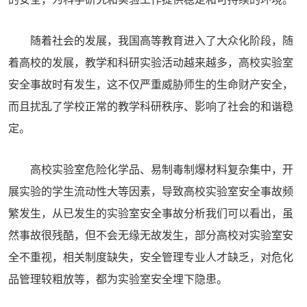
随着社会的发展，我国高等教育进入了大众化阶段，随
着高校的发展，教学和科研实验活动越来越多，高校实验室
安全事故时有发生，这不仅严重威胁师生的生命财产安全，
而且扰乱了学校正常的教学科研秩序、影响了社会的和谐稳
定。
高校实验室危险化学品、易制毒制爆材料复杂集中，开
展实验的学生流动性大等因素，导致高校实验室安全事故频
繁发生，从已发生的实验室安全事故分析我们可以看出，虽
然事故很残酷，但不会无缘无故发生，部分高校对实验室安
全不重视，相关制度缺失，安全管理专业人才缺乏，对危化
品管理较粗放等，都为实验室安全埋下隐患。