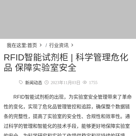
我在这里:
首页
行业资讯
RFID智能试剂柜 | 科学管理危化
品 保障实验室安全
新闻动态
2023年11月03日
1755
RFID智能试剂柜
的出现，为实验室安全管理带来了革命
性的变化，实现了危化品管理管控和追踪，确保整个数据链
条的完整性，提高了实验室的安全性、合规性和效率性。通
过科学的管理和智能化的技术手段，能够更好地保障实验室
的安全，为科学研究和实验工作提供稳定和可持续的环境。