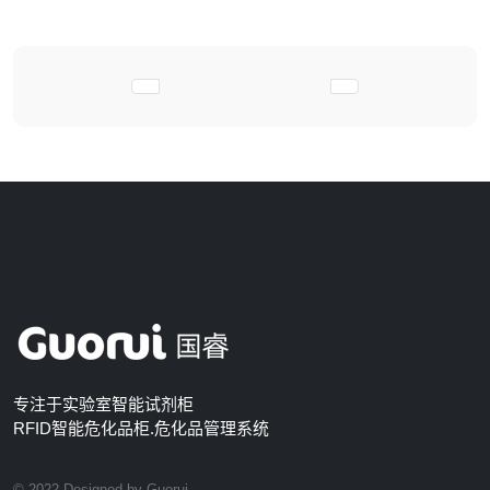
上一篇文章: RFID智能试剂柜，危化品存储
下一篇文章: 邀请
专注于实验室智能试剂柜
RFID智能危化品柜.危化品管理系统
© 2022 Designed by Guorui.