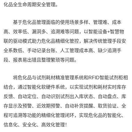
化品全生命周期安全管理。
基于危化品管理面临的使用场景多样、管理难、成本
高、效率低、漏洞多、追溯难等问题，以智能设备+智慧物
联的驱动模式助力危化品精细化管控，解决传统管理手段安
全系数低、手动记录台账、人工管理成本高、缺少追溯手
段、报表易出错且整理繁琐等问题。
将危化品与试剂耗材精准管理系统和
RFID智能试剂柜
相
结合，通过智能化软硬件系统，以实现试剂和耗材实时库存
反馈、自动定位、自动识别试剂出入库状态、自动盘点、库
存显示及预警、近效期预警、自动补货提醒、取货验证、全
程可追溯等功能的精细化管理闭环，实现危化品的智能化、
信息化、安全化、高效化管理！