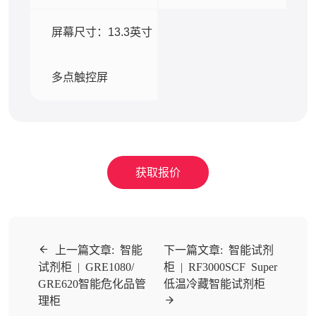
屏幕尺寸：13.3英寸
多点触控屏
获取报价
上一篇文章: 智能
下一篇文章: 智能试剂
试剂柜 | GRE1080/
柜 | RF3000SCF Super
GRE620智能危化品管
低温冷藏智能试剂柜
理柜