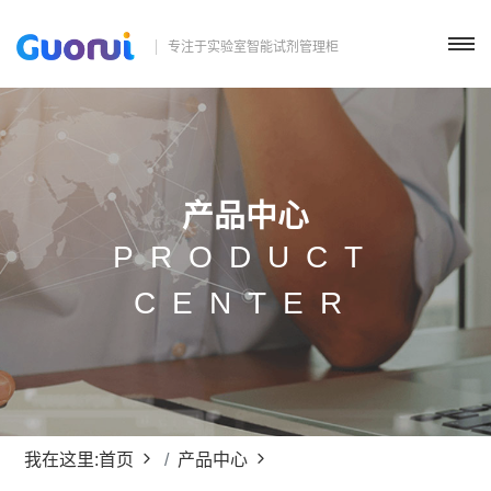
专注于实验室智能试剂管理柜
产品中心
PRODUCT
CENTER
我在这里:
首页
产品中心