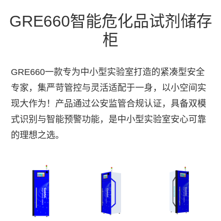
GRE660智能危化品试剂储存
柜
GRE660一款专为中小型实验室打造的紧凑型安全
专家，集严苛管控与灵活适配于一身，以小空间实
现大作为！产品通过公安监管合规认证，具备双模
式识别与智能预警功能，是中小型实验室安心可靠
的理想之选。