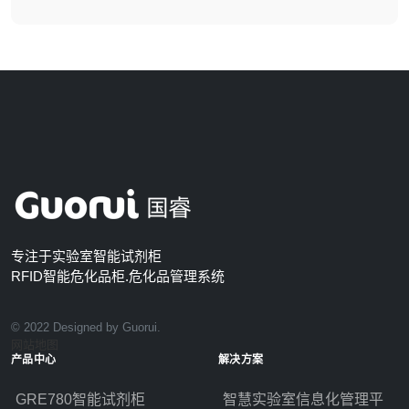
专注于实验室智能试剂柜
RFID智能危化品柜.危化品管理系统
© 2022 Designed by Guorui.
网站地图
产品中心
解决方案
GRE780智能试剂柜
智慧实验室信息化管理平