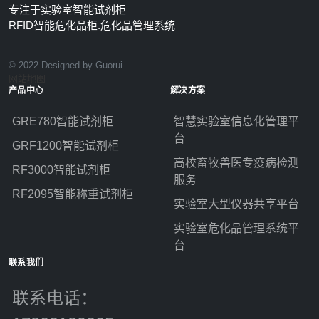
专注于实验室智能试剂柜
RFID智能危化品柜.危化品管理系统
© 2022 Designed by Guorui.
网站地图
产品中心
解决方案
GRE780智能试剂柜
智慧实验室信息化管理平
台
GRF1200智能试剂柜
高校畜牧兽医专疫病检测
RF3000智能试剂柜
服务
RF2095智能称重试剂柜
实验室大型仪器共享平台
实验室危化品管理系统平
台
联系我们
联系电话：