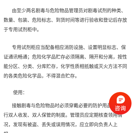
由至少两名剧毒与危险物品管理员对剧毒试剂的种类、
数量、包装、危险标志、到货时间等进行验收和登记后存放
于专用试剂柜中。
专用试剂柜应当配备相应消防设施、设置明显标志、保
证通讯畅通；危险化学品贮存必须隔离、隔开和分离，按性
能分区、分类、分库贮存，化学性质相抵触或灭火方法不同
的各类危险化学品，不得混合贮存。
使用：
接触剧毒与危险物品时必须穿戴必要的防护用品严格实
行双人收发、双人保管的制度。管理员应定期核查领用情
况，发现有被盗、丢失或误用情况，应立即向负责人上