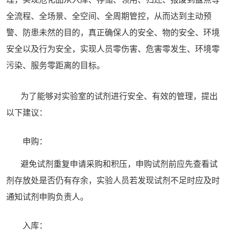
全流程、全场景、全空间、全周期管控，从而达到主动预
警、防患未然的目的，真正确保人的安全、物的安全、环境
安全以及行为安全，实现人员零伤害、危害零发生、环境零
污染、服务零距离的目标。
为了能够对实验室的试剂进行安全、有效的管理，提出
以下建议：
申购：
避免试剂重复申请采购和积压，申购试剂前应先查看试
剂存放处是否仍有存余，实验人员若发现试剂不足时应及时
通知试剂申购负责人。
入库：