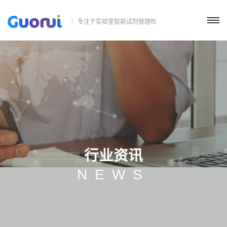
专注于实验室智能试剂管理柜
行业资讯
NEWS